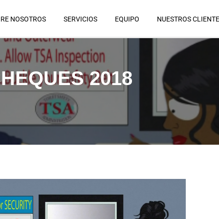
RE NOSOTROS
SERVICIOS
EQUIPO
NUESTROS CLIENT
HEQUES 2018