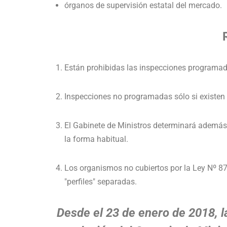
órganos de supervisión estatal del mercado.
Están prohibidas las inspecciones programad
Inspecciones no programadas sólo si existen 
El Gabinete de Ministros determinará además 
la forma habitual.
Los organismos no cubiertos por la Ley Nº 87
"perfiles" separadas.
Desde el 23 de enero de 2018, la