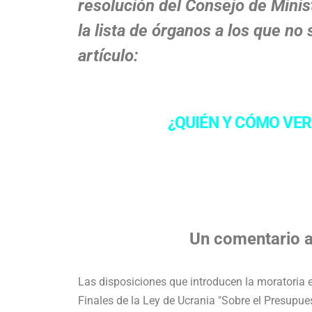
resolución del Consejo de Minis
la lista de órganos a los que no
artículo:
¿QUIÉN Y CÓMO VER
Un comentario a
Las disposiciones que introducen la moratoria 
Finales de la Ley de Ucrania "Sobre el Presupues