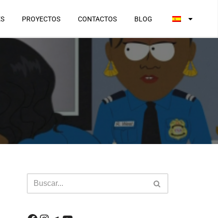
ES
PROYECTOS
CONTACTOS
BLOG