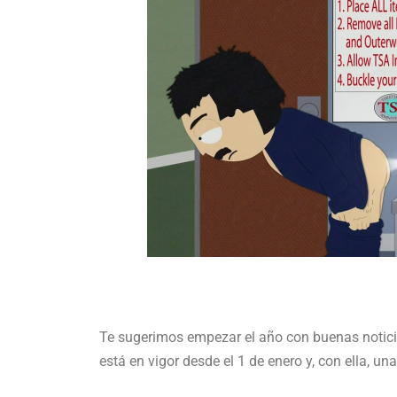
Te sugerimos empezar el año con buenas noticia
está en vigor desde el 1 de enero y, con ella, 