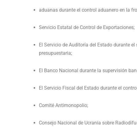
aduanas durante el control aduanero en la fro
Servicio Estatal de Control de Exportaciones;
El Servicio de Auditoría del Estado durante e
presupuestaria;
El Banco Nacional durante la supervisión banca
El Servicio Fiscal del Estado durante el contro
Comité Antimonopolio;
Consejo Nacional de Ucrania sobre Radiodifus