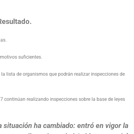
Resultado.
as.
motivos suficientes.
la lista de organismos que podrán realizar inspecciones de
7 continúan realizando inspecciones sobre la base de leyes
 situación ha cambiado: entró en vigor la