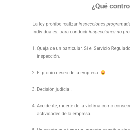
¿Qué contro
La ley prohíbe realizar
inspecciones programad
individuales. para conducir
inspecciones no pr
Queja de un particular. Si el Servicio Regula
inspección.
El propio deseo de la empresa.
.
Decisión judicial.
Accidente, muerte de la víctima como consecu
actividades de la empresa.