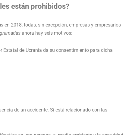
les están prohibidos?
as
en 2018, todas, sin excepción, empresas y empresarios
ogramadas
ahora hay seis motivos:
dor Estatal de Ucrania da su consentimiento para dicha
encia de un accidente. Si está relacionado con las