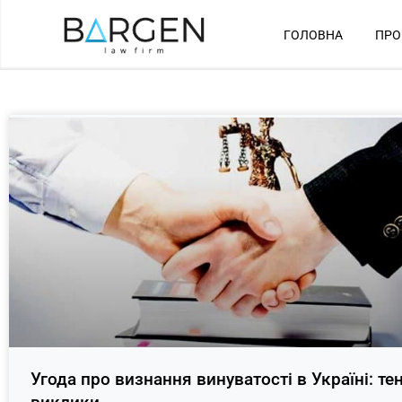
ГОЛОВНА
ПРО
Угода про визнання винуватості в Україні: тен