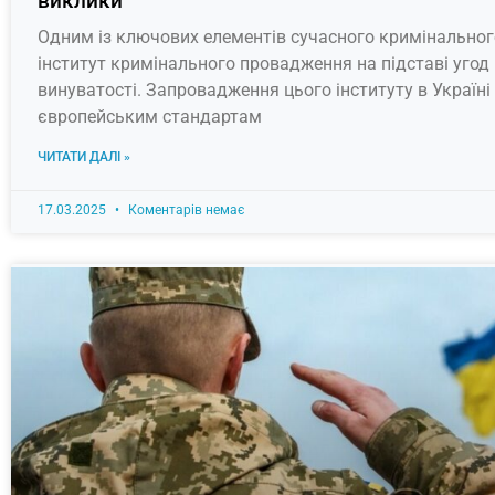
виклики
Одним із ключових елементів сучасного кримінальног
інститут кримінального провадження на підставі угод
винуватості. Запровадження цього інституту в Україні
європейським стандартам
ЧИТАТИ ДАЛІ »
17.03.2025
Коментарів немає