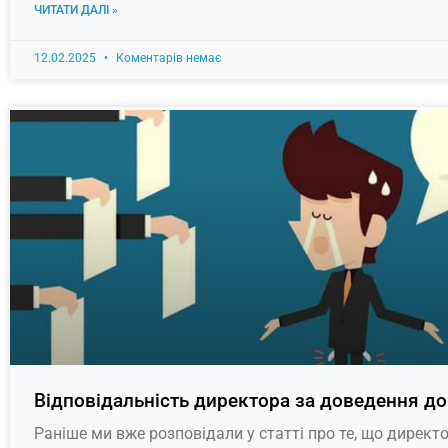
ЧИТАТИ ДАЛІ »
12.02.2025
Коментарів немає
Відповідальність директора за доведення до
Раніше ми вже розповідали у статті про те, що директ