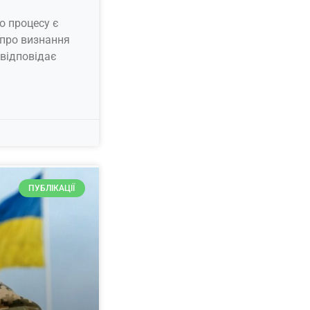
о процесу є
 про визнання
 відповідає
ПУБЛІКАЦІЇ