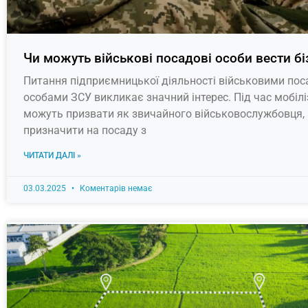
Чи можуть військові посадові особи вести бі
Питання підприємницької діяльності військовими по
особами ЗСУ викликає значний інтерес. Під час мобілі
можуть призвати як звичайного військовослужбовця, 
призначити на посаду з
ЧИТАТИ ДАЛІ »
03.03.2025
Коментарів немає