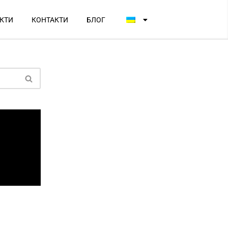
КТИ
КОНТАКТИ
БЛОГ