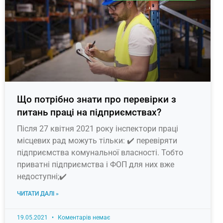
Що потрібно знати про перевірки з
питань праці на підприємствах?
Після 27 квітня 2021 року інспектори праці
місцевих рад можуть тільки: ✔️ перевіряти
підприємства комунальної власності. Тобто
приватні підприємства і ФОП для них вже
недоступні;✔️
ЧИТАТИ ДАЛІ »
19.05.2021
Коментарів немає