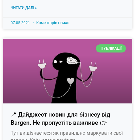
ЧИТАТИ ДАЛІ »
07.05.2021
Коментарів немає
ПУБЛІКАЦІЇ
📍 Дайджест новин для бізнесу від
Bargen. Не пропустіть важливе 👉
Тут ви дізнаєтеся як правильно маркувати свої