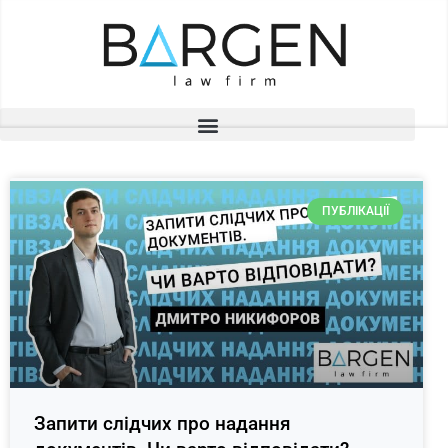
ПУБЛІКАЦІЇ
Запити слідчих про надання