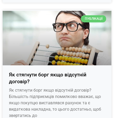
ПУБЛІКАЦІЇ
Як стягнути борг якщо відсутній
договір?
Як стягнути борг якщо відсутній договір?
Більшість підприємців помилково вважає, що
якщо покупцю виставлявся рахунок та є
видаткова накладна, то цього достатньо, щоб
звертатись до