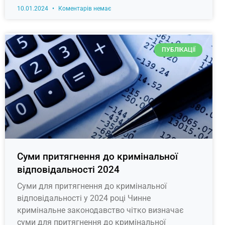
10.01.2024
Коментарів немає
ПУБЛІКАЦІЇ
Суми притягнення до кримінальної
відповідальності 2024
Суми для притягнення до кримінальної
відповідальності у 2024 році Чинне
кримінальне законодавство чітко визначає
суми для притягнення до кримінальної