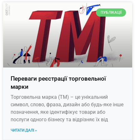
ПУБЛІКАЦІЇ
Переваги реєстрації торговельної
марки
Торговельна марка (ТМ) – це унікальний
символ, слово, фраза, дизайн або будь-яке інше
позначення, яке ідентифікує товари або
послуги одного бізнесу та відрізняє їх від
ЧИТАТИ ДАЛІ »