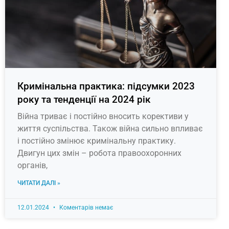
Кримінальна практика: підсумки 2023
року та тенденції на 2024 рік
Війна триває і постійно вносить корективи у
життя суспільства. Також війна сильно впливає
і постійно змінює кримінальну практику.
Двигун цих змін – робота правоохоронних
органів,
ЧИТАТИ ДАЛІ »
12.01.2024
Коментарів немає