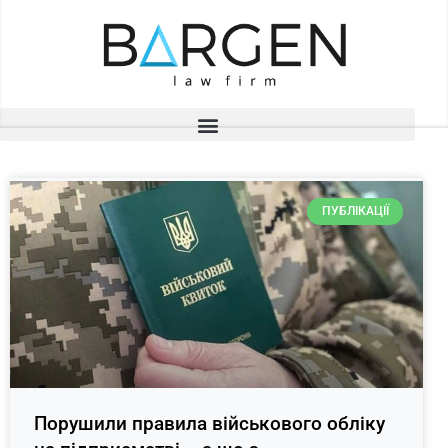
ПУБЛІКАЦІЇ
Порушили правила військового обліку