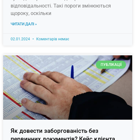
відповідальності. Такі пороги змінюються
щороку, оскільки
ЧИТАТИ ДАЛІ »
02.01.2024
Коментарів немає
ПУБЛІКАЦІЇ
Як довести заборгованість без
первинних документів? Кейс клієнта