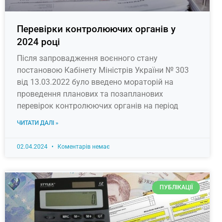
Перевірки контролюючих органів у
2024 році
Після запровадження воєнного стану
постановою Кабінету Міністрів України № 303
від 13.03.2022 було введено мораторій на
проведення планових та позапланових
перевірок контролюючих органів на період
ЧИТАТИ ДАЛІ »
02.04.2024
Коментарів немає
ПУБЛІКАЦІЇ