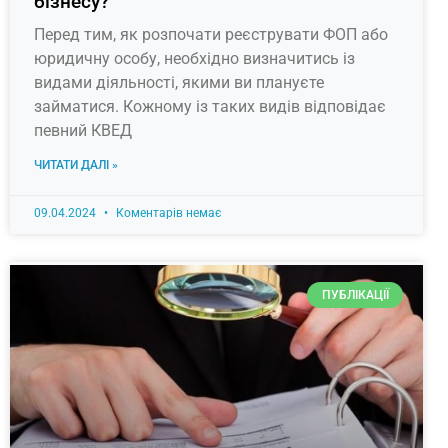
бізнесу?
Перед тим, як розпочати реєструвати ФОП або
юридичну особу, необхідно визначитись із
видами діяльності, якими ви плануєте
займатися. Кожному із таких видів відповідає
певний КВЕД
ЧИТАТИ ДАЛІ »
09.04.2024
Коментарів немає
ПУБЛІКАЦІЇ