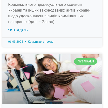
Кримінального процесуального кодексів
України та інших законодавчих актів України
щодо удосконалення видів кримінальних
покарань» (далі – Закон).
ЧИТАТИ ДАЛІ »
06.03.2024
Коментарів немає
ПУБЛІКАЦІЇ