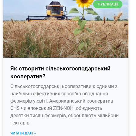
ПУБЛІКАЦІЇ
Як створити сільськогосподарський
кооператив?
Сільськогосподарські кооперативи є одними з
найбільш ефективних способів об’єднання
фермерів у світі. Американський кооператив
CHS чи японський ZEN-NOH об’єднують
десятки тисяч фермерів, обробляють мільйони
гектарів
ЧИТАТИ ДАЛІ »