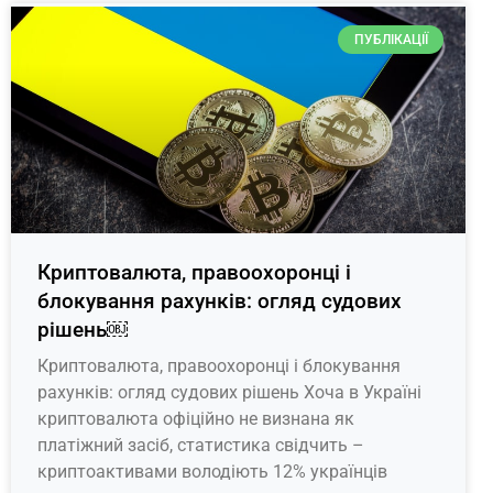
ПУБЛІКАЦІЇ
Криптовалюта, правоохоронці і
блокування рахунків: огляд судових
рішень￼
Криптовалюта, правоохоронці і блокування
рахунків: огляд судових рішень Хоча в Україні
криптовалюта офіційно не визнана як
платіжний засіб, статистика свідчить –
криптоактивами володіють 12% українців