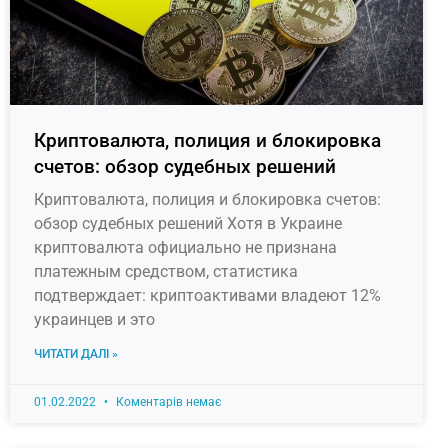
Криптовалюта, полиция и блокировка
счетов: обзор судебных решений
Криптовалюта, полиция и блокировка счетов:
обзор судебных решений Хотя в Украине
криптовалюта официально не признана
платежным средством, статистика
подтверждает: криптоактивами владеют 12%
украинцев и это
ЧИТАТИ ДАЛІ »
01.02.2022
Коментарів немає