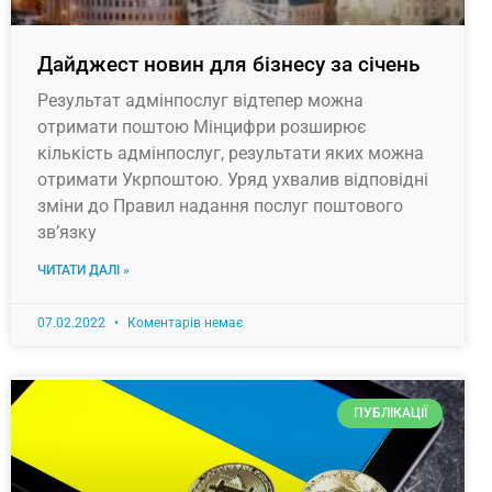
Дайджест новин для бізнесу за січень
Результат адмінпослуг відтепер можна
отримати поштою Мінцифри розширює
кількість адмінпослуг, результати яких можна
отримати Укрпоштою. Уряд ухвалив відповідні
зміни до Правил надання послуг поштового
зв’язку
ЧИТАТИ ДАЛІ »
07.02.2022
Коментарів немає
ПУБЛІКАЦІЇ