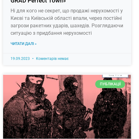
GRAD Perfect Town»
Ні для кого не секрет, що продажі нерухомості у
Києві та Київській області впали, через постійні
загрози ракетних ударів, шахедів. Розглядаючи
ситуацію з придбання нерухомості
ЧИТАТИ ДАЛІ »
19.09.2023
Коментарів немає
ПУБЛІКАЦІЇ