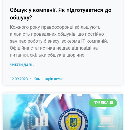
Обшук у компанії. Як підготуватися до
обшуку?
Кожного року правоохоронці збільшують
кількість проведених обшуків, що постійно
зачіпає роботу бізнесу, зокерма ІТ компаній.
Офіційна статистика не дає відповіді на
питання, скільки обшуків щорічно
ЧИТАТИ ДАЛІ »
12.09.2023
Коментарів немає
ПУБЛІКАЦІЇ