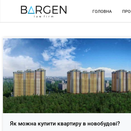
ГОЛОВНА
ПРО
​​Як можна купити квартиру в новобудові?