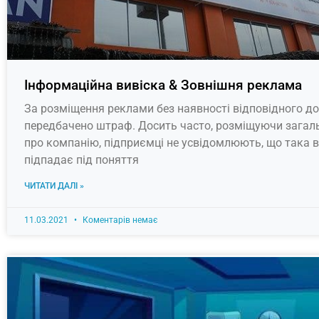
​​Інформаційна вивіска & Зовнішня реклама
За розміщення реклами без наявності відповідного д
передбачено штраф. Досить часто, розміщуючи загал
про компанію, підприємці не усвідомлюють, що така в
підпадає під поняття
ЧИТАТИ ДАЛІ »
11.03.2021
Коментарів немає