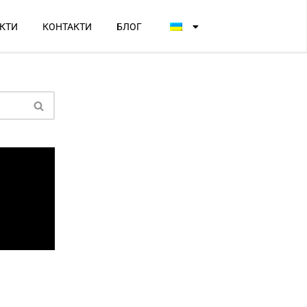
КТИ
КОНТАКТИ
БЛОГ