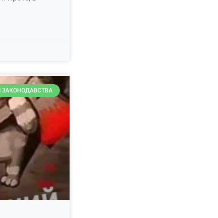
 ЗАКОНОДАВСТВА