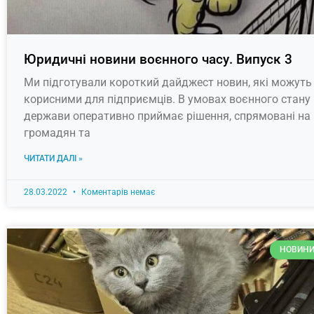
Юридичні новини воєнного часу. Випуск 3
Ми підготували короткий дайджест новин, які можуть
корисними для підприємців. В умовах воєнного стану
держави оперативно приймає рішення, спрямовані на
громадян та
ЧИТАТИ ДАЛІ »
28.03.2022
Коментарів немає
НОВИНИ