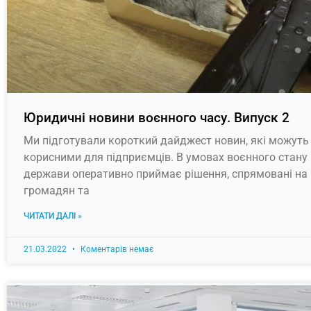
Юридичні новини воєнного часу. Випуск 2
Ми підготували короткий дайджест новин, які можуть
корисними для підприємців. В умовах воєнного стану
держави оперативно приймає рішення, спрямовані на
громадян та
ЧИТАТИ ДАЛІ »
21.03.2022
Коментарів немає