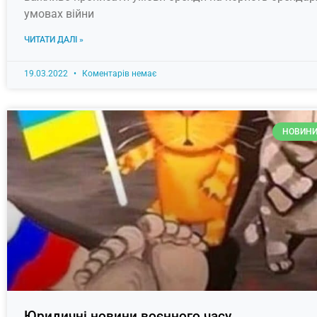
умовах війни
ЧИТАТИ ДАЛІ »
19.03.2022
Коментарів немає
НОВИНИ
Юридичні новини воєнного часу