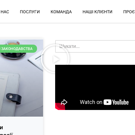
 НАС
ПОСЛУГИ
КОМАНДА
НАШІ КЛІЄНТИ
ПРОЄ
 ЗАКОНОДАВСТВА
и