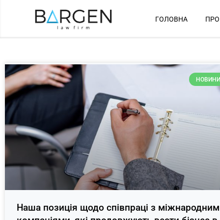
ГОЛОВНА
ПРО
НОВИНИ
Наша позиція щодо співпраці з міжнародним