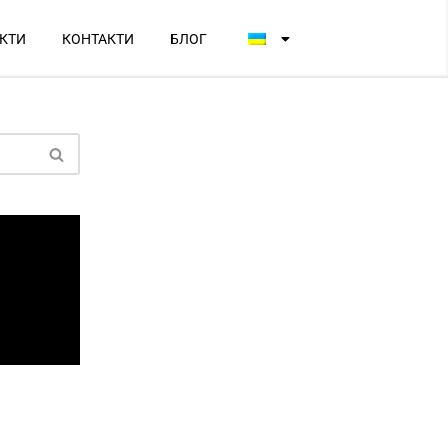
КТИ
КОНТАКТИ
БЛОГ